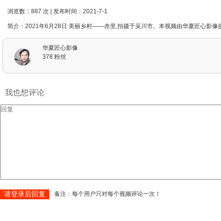
浏览数：887 次 | 发布时间：2021-7-1
简介：2021年6月28日 美丽乡村——赤里,拍摄于吴川市。本视频由华夏匠心影像提
华夏匠心影像
378 粉丝
我也想评论
请登录后回复
备注：每个用户只对每个视频评论一次！