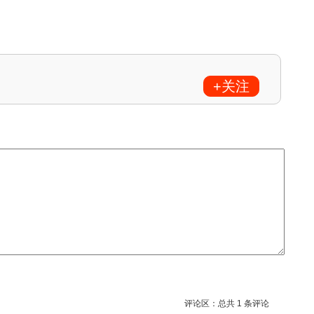
评论区：总共 1 条评论